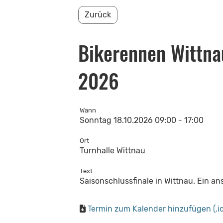
Zurück
Bikerennen Wittnau
2026
Wann
Sonntag 18.10.2026 09:00 - 17:00
Ort
Turnhalle Wittnau
Text
Saisonschlussfinale in Wittnau. Ein 
Termin zum Kalender hinzufügen (.ic