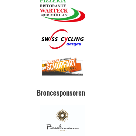
Broncesponsoren