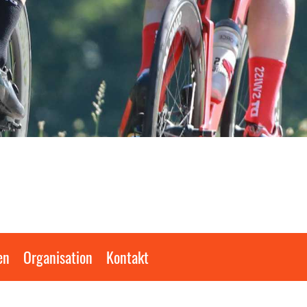
en
Organisation
Kontakt