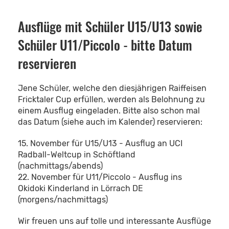
Ausflüge mit Schüler U15/U13 sowie
Schüler U11/Piccolo - bitte Datum
reservieren
Jene Schüler, welche den diesjährigen Raiffeisen
Fricktaler Cup erfüllen, werden als Belohnung zu
einem Ausflug eingeladen. Bitte also schon mal
das Datum (siehe auch im Kalender) reservieren:
15. November für U15/U13 - Ausflug an UCI
Radball-Weltcup in Schöftland
(nachmittags/abends)
22. November für U11/Piccolo - Ausflug ins
Okidoki Kinderland in Lörrach DE
(morgens/nachmittags)
Wir freuen uns auf tolle und interessante Ausflüge