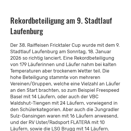
Rekordbeteiligung am 9. Stadtlauf
Laufenburg
Der 38. Raiffeisen Fricktaler Cup wurde mit dem 9.
Stadtlauf Laufenburg am Sonntag, 18. Januar
2026 so richtig lanciert. Eine Rekordbeteiligung
von 179 Läuferinnen und Läufer nahm bei kalten
Temperaturen aber trockenem Wetter teil. Die
hohe Beteiligung stammte von mehreren
Vereinen/Gruppen, welche eine Vielzahl an Läufer
an den Start brachten, so zum Beispiel Freespeed
Basel mit 14 Läufern, oder auch der VBC
Waldshut-Tiengen mit 24 Läufern, vorwiegend in
den Schülerkategorien. Aber auch die Jungradler
Sulz-Gansingen waren mit 16 Läufern anwesend,
und der RV Uster/Radsport FLATERA mit 10
Läufern, sowie die LSG Brugg mit 14 Läufern.