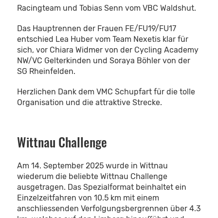
Racingteam und Tobias Senn vom VBC Waldshut.
Das Hauptrennen der Frauen FE/FU19/FU17
entschied Lea Huber vom Team Nexetis klar für
sich, vor Chiara Widmer von der Cycling Academy
NW/VC Gelterkinden und Soraya Böhler von der
SG Rheinfelden.
Herzlichen Dank dem VMC Schupfart für die tolle
Organisation und die attraktive Strecke.
Wittnau Challenge
Am 14. September 2025 wurde in Wittnau
wiederum die beliebte Wittnau Challenge
ausgetragen. Das Spezialformat beinhaltet ein
Einzelzeitfahren von 10.5 km mit einem
anschliessenden Verfolgungsbergrennen über 4.3