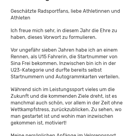
Geschätzte Radsportfans, liebe Athletinnen und
Athleten
Ich freue mich sehr, in diesem Jahr die Ehre zu
haben, dieses Vorwort zu formulieren.
Vor ungefähr sieben Jahren habe ich an einem
Rennen, als U15 Fahrerin, die Startnummer von
Sina Frei bekommen. Inzwischen bin ich in der
U23-Kategorie und durfte bereits selbst
Startnummern und Autogrammkarten verteilen.
Während sich im Leistungssport vieles um die
Zukunft und die kommenden Ziele dreht, ist es
manchmal auch schön, vor allem in der Zeit ohne
Wettkampfstress, zurückzublicken. Zu sehen, wo
man gestartet ist und wohin man inzwischen
gekommen ist, motiviert!
Meine persönlichen Anfänge im Velorennsport