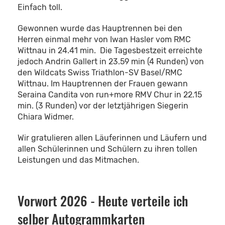
Einfach toll.
Gewonnen wurde das Hauptrennen bei den
Herren einmal mehr von Iwan Hasler vom RMC
Wittnau in 24.41 min. Die Tagesbestzeit erreichte
jedoch Andrin Gallert in 23.59 min (4 Runden) von
den Wildcats Swiss Triathlon-SV Basel/RMC
Wittnau. Im Hauptrennen der Frauen gewann
Seraina Candita von run+more RMV Chur in 22.15
min. (3 Runden) vor der letztjährigen Siegerin
Chiara Widmer.
Wir gratulieren allen Läuferinnen und Läufern und
allen Schülerinnen und Schülern zu ihren tollen
Leistungen und das Mitmachen.
Vorwort 2026 - Heute verteile ich
selber Autogrammkarten