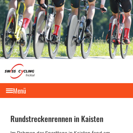
Menü
Rundstreckenrennen in Kaisten