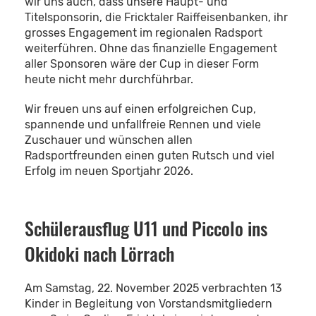
wir uns auch, dass unsere Haupt- und
Titelsponsorin, die Fricktaler Raiffeisenbanken, ihr
grosses Engagement im regionalen Radsport
weiterführen. Ohne das finanzielle Engagement
aller Sponsoren wäre der Cup in dieser Form
heute nicht mehr durchführbar.
Wir freuen uns auf einen erfolgreichen Cup,
spannende und unfallfreie Rennen und viele
Zuschauer und wünschen allen
Radsportfreunden einen guten Rutsch und viel
Erfolg im neuen Sportjahr 2026.
Schülerausflug U11 und Piccolo ins
Okidoki nach Lörrach
Am Samstag, 22. November 2025 verbrachten 13
Kinder in Begleitung von Vorstandsmitgliedern