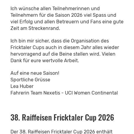
Ich wünsche allen Teilnehmerinnen und
Teilnehmern für die Saison 2026 viel Spass und
viel Erfolg und allen Betreuern und Fans eine gute
Zeit am Streckenrand.
Ich bin mir sicher, dass die Organisation des
Fricktaler Cups auch in diesem Jahr alles wieder
hervorragend auf die Beine stellen wird. Vielen
Dank für eure wertvolle Arbeit.
Auf eine neue Saison!
Sportliche Grüsse
Lea Huber
Fahrerin Team Nexetis - UCI Women Continental
38. Raiffeisen Fricktaler Cup 2026
Der 38. Raiffeisen Fricktaler Cup 2026 enthält