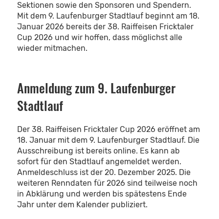
Sektionen sowie den Sponsoren und Spendern.
Mit dem 9. Laufenburger Stadtlauf beginnt am 18.
Januar 2026 bereits der 38. Raiffeisen Fricktaler
Cup 2026 und wir hoffen, dass möglichst alle
wieder mitmachen.
Anmeldung zum 9. Laufenburger
Stadtlauf
Der 38. Raiffeisen Fricktaler Cup 2026 eröffnet am
18. Januar mit dem 9. Laufenburger Stadtlauf. Die
Ausschreibung ist bereits online. Es kann ab
sofort für den Stadtlauf angemeldet werden.
Anmeldeschluss ist der 20. Dezember 2025. Die
weiteren Renndaten für 2026 sind teilweise noch
in Abklärung und werden bis spätestens Ende
Jahr unter dem Kalender publiziert.