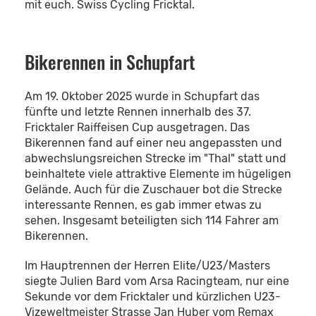
mit euch. Swiss Cycling Fricktal.
Bikerennen in Schupfart
Am 19. Oktober 2025 wurde in Schupfart das
fünfte und letzte Rennen innerhalb des 37.
Fricktaler Raiffeisen Cup ausgetragen. Das
Bikerennen fand auf einer neu angepassten und
abwechslungsreichen Strecke im "Thal" statt und
beinhaltete viele attraktive Elemente im hügeligen
Gelände. Auch für die Zuschauer bot die Strecke
interessante Rennen, es gab immer etwas zu
sehen. Insgesamt beteiligten sich 114 Fahrer am
Bikerennen.
Im Hauptrennen der Herren Elite/U23/Masters
siegte Julien Bard vom Arsa Racingteam, nur eine
Sekunde vor dem Fricktaler und kürzlichen U23-
Vizeweltmeister Strasse Jan Huber vom Remax