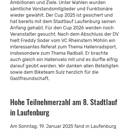
Ambitionen und Ziele. Unter Wahlen wurden
sämtliche Vorstandsmitglieder und Funktionäre
wieder gewählt. Der Cup 2025 ist gesichert und
hat bereits mit dem Stadtlauf Laufenburg seinen
Anfang gehabt. Für den Cup 2026 werden noch
Veranstalter gesucht. Nach dem Abschluss der DV
hielt Freddy Soder vom VC Rheinstern Möhlin ein
interessantes Referat zum Thema Hallenradsport,
insbesondere zum Thema Radball. Er brachte
auch gleich ein Hallenvelo mit und es durfte eifrig
darauf geübt werden. Wir danken allen Beteiligten
sowie dem Biketeam Sulz herzlich für die
Gastfreundschaft.
Hohe Teilnehmerzahl am 8. Stadtlauf
in Laufenburg
Am Sonntag, 19. Januar 2025 fand in Laufenburg