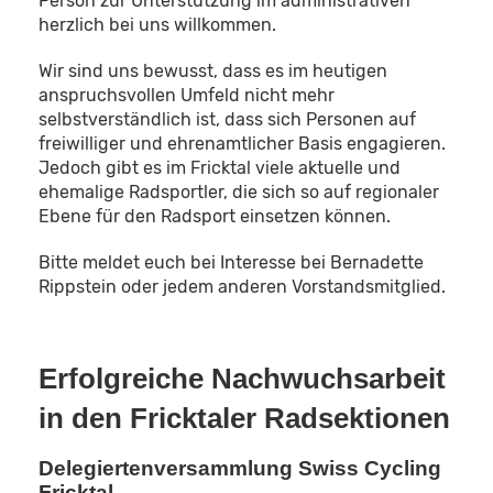
Person zur Unterstützung im administrativen
herzlich bei uns willkommen.
Wir sind uns bewusst, dass es im heutigen
anspruchsvollen Umfeld nicht mehr
selbstverständlich ist, dass sich Personen auf
freiwilliger und ehrenamtlicher Basis engagieren.
Jedoch gibt es im Fricktal viele aktuelle und
ehemalige Radsportler, die sich so auf regionaler
Ebene für den Radsport einsetzen können.
Bitte meldet euch bei Interesse bei Bernadette
Rippstein oder jedem anderen Vorstandsmitglied.
Erfolgreiche Nachwuchsarbeit
in den Fricktaler Radsektionen
Delegiertenversammlung Swiss Cycling
Fricktal