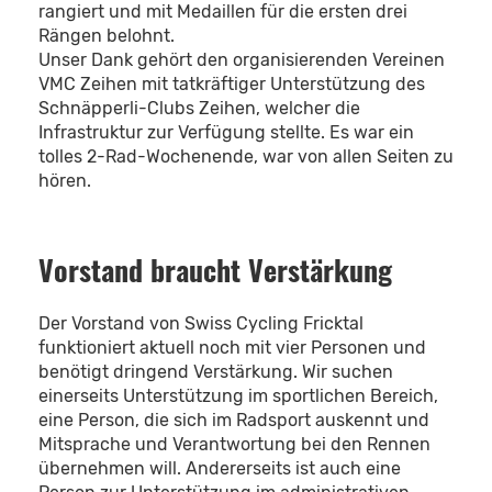
rangiert und mit Medaillen für die ersten drei
Rängen belohnt.
Unser Dank gehört den organisierenden Vereinen
VMC Zeihen mit tatkräftiger Unterstützung des
Schnäpperli-Clubs Zeihen, welcher die
Infrastruktur zur Verfügung stellte. Es war ein
tolles 2-Rad-Wochenende, war von allen Seiten zu
hören.
Vorstand braucht Verstärkung
Der Vorstand von Swiss Cycling Fricktal
funktioniert aktuell noch mit vier Personen und
benötigt dringend Verstärkung. Wir suchen
einerseits Unterstützung im sportlichen Bereich,
eine Person, die sich im Radsport auskennt und
Mitsprache und Verantwortung bei den Rennen
übernehmen will. Andererseits ist auch eine