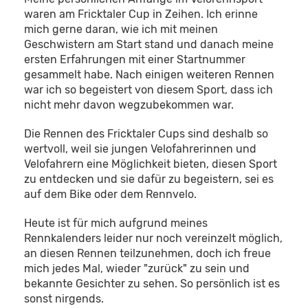
waren am Fricktaler Cup in Zeihen. Ich erinne
mich gerne daran, wie ich mit meinen
Geschwistern am Start stand und danach meine
ersten Erfahrungen mit einer Startnummer
gesammelt habe. Nach einigen weiteren Rennen
war ich so begeistert von diesem Sport, dass ich
nicht mehr davon wegzubekommen war.
Die Rennen des Fricktaler Cups sind deshalb so
wertvoll, weil sie jungen Velofahrerinnen und
Velofahrern eine Möglichkeit bieten, diesen Sport
zu entdecken und sie dafür zu begeistern, sei es
auf dem Bike oder dem Rennvelo.
Heute ist für mich aufgrund meines
Rennkalenders leider nur noch vereinzelt möglich,
an diesen Rennen teilzunehmen, doch ich freue
mich jedes Mal, wieder "zurück" zu sein und
bekannte Gesichter zu sehen. So persönlich ist es
sonst nirgends.