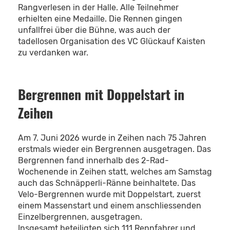
Rangverlesen in der Halle. Alle Teilnehmer
erhielten eine Medaille. Die Rennen gingen
unfallfrei über die Bühne, was auch der
tadellosen Organisation des VC Glückauf Kaisten
zu verdanken war.
Bergrennen mit Doppelstart in
Zeihen
Am 7. Juni 2026 wurde in Zeihen nach 75 Jahren
erstmals wieder ein Bergrennen ausgetragen. Das
Bergrennen fand innerhalb des 2-Rad-
Wochenende in Zeihen statt, welches am Samstag
auch das Schnäpperli-Ränne beinhaltete. Das
Velo-Bergrennen wurde mit Doppelstart, zuerst
einem Massenstart und einem anschliessenden
Einzelbergrennen, ausgetragen.
Insgesamt beteiligten sich 111 Rennfahrer und