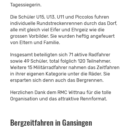
Tagessiegerin.
Die Schüler U15, U13, U11 und Piccolos fuhren
individuelle Rundstreckenrennen durch das Dorf,
alle mit gleich viel Eifer und Ehrgeiz wie die
grossen Vorbilder. Sie wurden heftig angefeuert
von Eltern und Familie.
Insgesamt beteiligten sich 71 aktive Radfahrer
sowie 49 Schüler, total folglich 120 Teilnehmer.
Weitere 15 Militärradfahrer nahmen das Zeitfahren
in ihrer eigenen Kategorie unter die Räder. Sie
ersparten sich denn auch das Bergrennen.
Herzlichen Dank dem RMC Wittnau für die tolle
Organisation und das attraktive Rennformat.
Bergzeitfahren in Gansingen