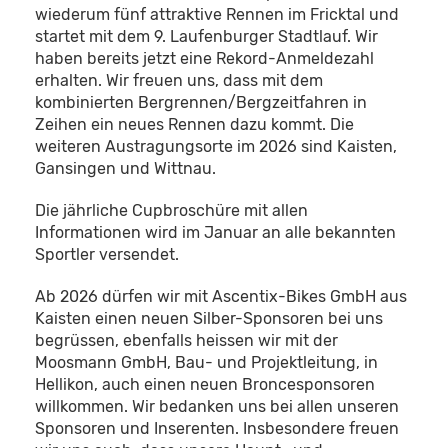
wiederum fünf attraktive Rennen im Fricktal und
startet mit dem 9. Laufenburger Stadtlauf. Wir
haben bereits jetzt eine Rekord-Anmeldezahl
erhalten. Wir freuen uns, dass mit dem
kombinierten Bergrennen/Bergzeitfahren in
Zeihen ein neues Rennen dazu kommt. Die
weiteren Austragungsorte im 2026 sind Kaisten,
Gansingen und Wittnau.
Die jährliche Cupbroschüre mit allen
Informationen wird im Januar an alle bekannten
Sportler versendet.
Ab 2026 dürfen wir mit Ascentix-Bikes GmbH aus
Kaisten einen neuen Silber-Sponsoren bei uns
begrüssen, ebenfalls heissen wir mit der
Moosmann GmbH, Bau- und Projektleitung, in
Hellikon, auch einen neuen Broncesponsoren
willkommen. Wir bedanken uns bei allen unseren
Sponsoren und Inserenten. Insbesondere freuen