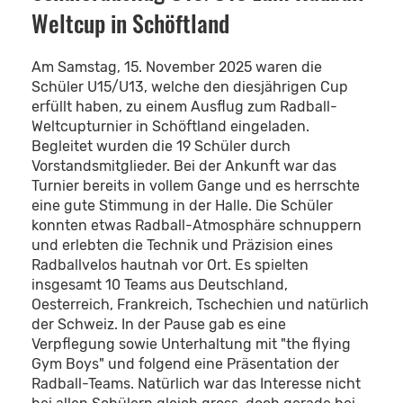
Weltcup in Schöftland
Am Samstag, 15. November 2025 waren die
Schüler U15/U13, welche den diesjährigen Cup
erfüllt haben, zu einem Ausflug zum Radball-
Weltcupturnier in Schöftland eingeladen.
Begleitet wurden die 19 Schüler durch
Vorstandsmitglieder. Bei der Ankunft war das
Turnier bereits in vollem Gange und es herrschte
eine gute Stimmung in der Halle. Die Schüler
konnten etwas Radball-Atmosphäre schnuppern
und erlebten die Technik und Präzision eines
Radballvelos hautnah vor Ort. Es spielten
insgesamt 10 Teams aus Deutschland,
Oesterreich, Frankreich, Tschechien und natürlich
der Schweiz. In der Pause gab es eine
Verpflegung sowie Unterhaltung mit "the flying
Gym Boys" und folgend eine Präsentation der
Radball-Teams. Natürlich war das Interesse nicht