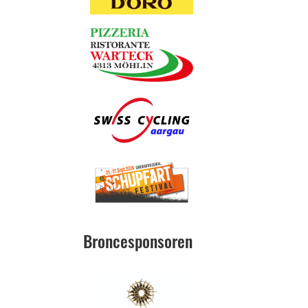
Broncesponsoren