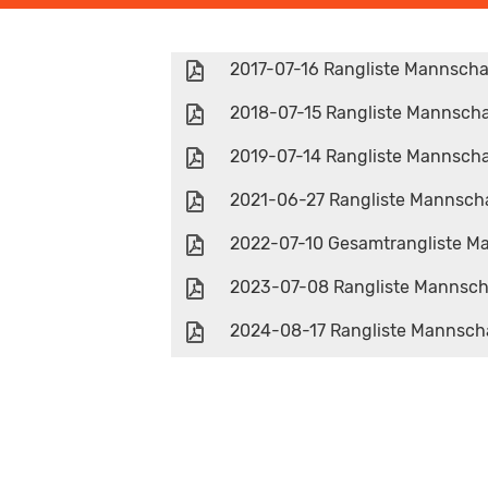
2017-07-16 Rangliste Mannscha
2018-07-15 Rangliste Mannscha
2019-07-14 Rangliste Mannscha
2021-06-27 Rangliste Mannscha
2022-07-10 Gesamtrangliste Ma
2023-07-08 Rangliste Mannsch
2024-08-17 Rangliste Mannscha