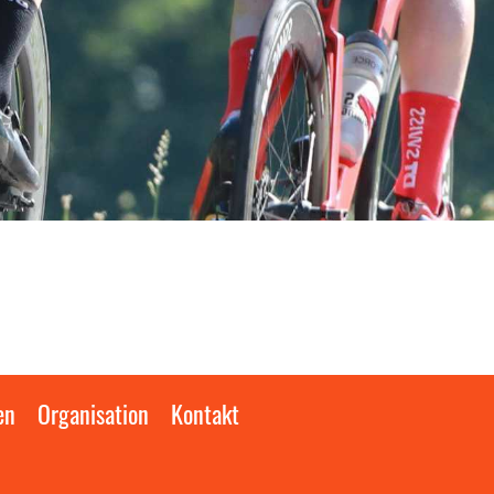
en
Organisation
Kontakt