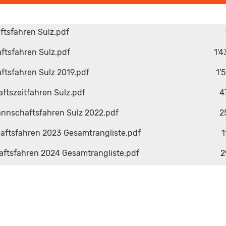
ftsfahren Sulz.pdf
ftsfahren Sulz.pdf
1'4
ftsfahren Sulz 2019.pdf
1'
ftszeitfahren Sulz.pdf
4
nnschaftsfahren Sulz 2022.pdf
2
aftsfahren 2023 Gesamtrangliste.pdf
1
ftsfahren 2024 Gesamtrangliste.pdf
2